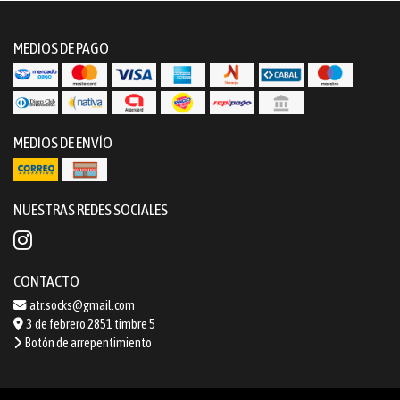
MEDIOS DE PAGO
MEDIOS DE ENVÍO
NUESTRAS REDES SOCIALES
CONTACTO
atr.socks@gmail.com
3 de febrero 2851 timbre 5
Botón de arrepentimiento