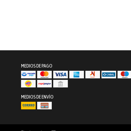
MEDIOS DE PAGO
MEDIOS DE ENVÍO