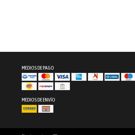
MEDIOS DE PAGO
MEDIOS DE ENVÍO